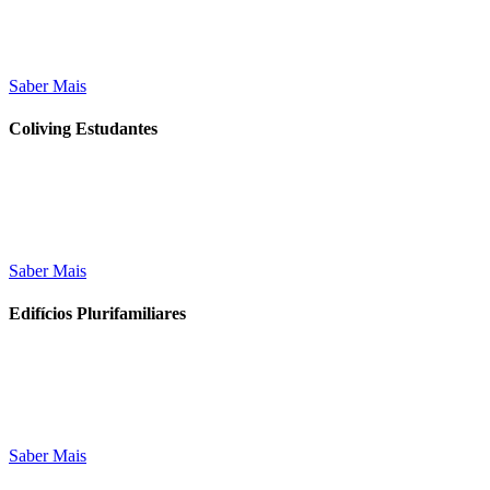
Saber Mais
Coliving Estudantes
Saber Mais
Edifícios Plurifamiliares
Saber Mais