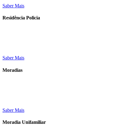
Saber Mais
Residência Policia
Saber Mais
Moradias
Saber Mais
Moradia Unifamiliar