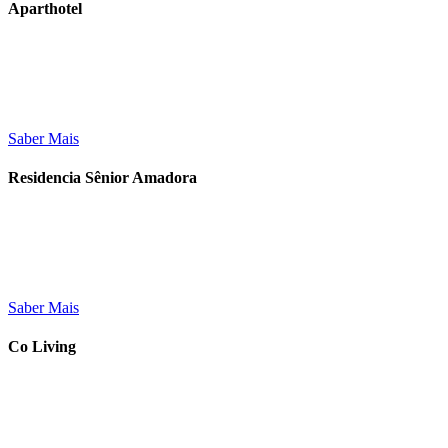
Aparthotel
Saber Mais
Residencia Sênior Amadora
Saber Mais
Co Living